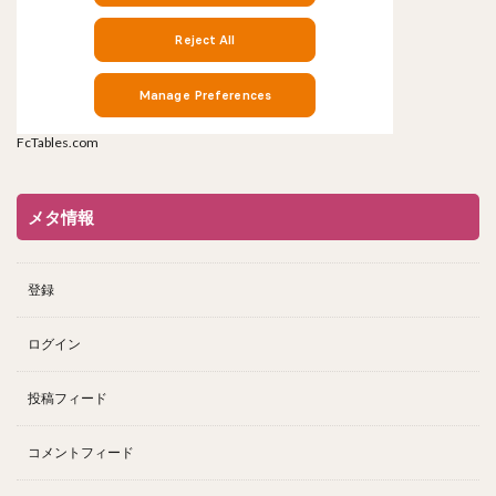
FcTables.com
メタ情報
登録
ログイン
投稿フィード
コメントフィード