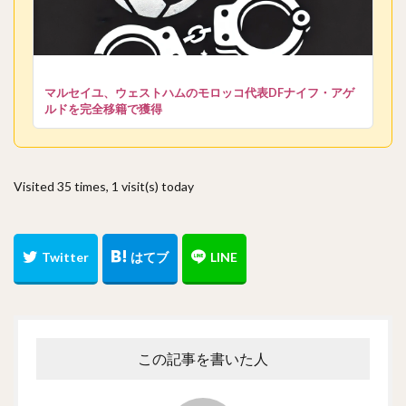
マルセイユ、ウェストハムのモロッコ代表DFナイフ・アゲ
ルドを完全移籍で獲得
Visited 35 times, 1 visit(s) today
この記事を書いた人