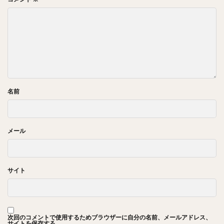
名前
メール
サイト
次回のコメントで使用するためブラウザーに自分の名前、メールアドレス、
サイトを保存する。