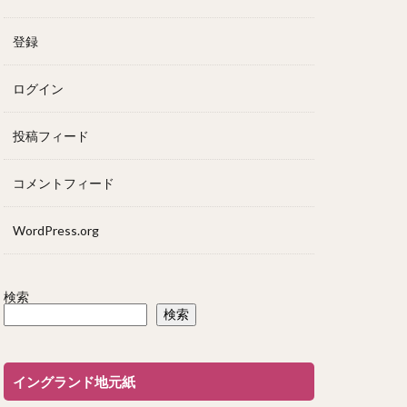
登録
ログイン
投稿フィード
コメントフィード
WordPress.org
検索
検索
イングランド地元紙