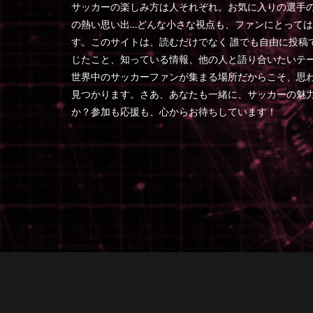
サッカーの楽しみ方は人それぞれ。お気に入りの選手
の熱い思い出…どんな小さな視点も、ファンにとって
す。このサイトは、読むだけでなく 誰でも自由に投稿
じたこと、知っている情報、他の人と語り合いたいテ
世界中のサッカーファンが集まる場所だからこそ、思
見つかります。さあ、あなたも一緒に、サッカーの魅
か？参加も応援も、心からお待ちしています！