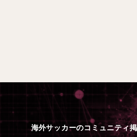
海外サッカーのコミュニティ掲