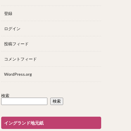
登録
ログイン
投稿フィード
コメントフィード
WordPress.org
検索
検索
イングランド地元紙