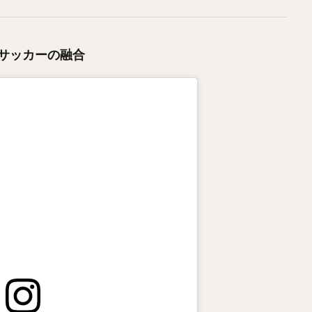
サッカーの融合