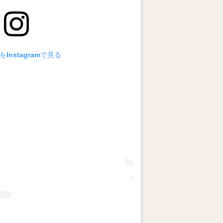
Instagramで見る