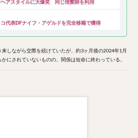
新ヘアスタイルに大爆笑 同じ理髪師を利用
コ代表DFナイフ・アゲルドを完全移籍で獲得
来しながら交際を続けていたが、約3ヶ月後の2024年1月
らかにされていないものの、関係は短命に終わっている。