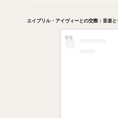
エイプリル・アイヴィーとの交際：音楽と