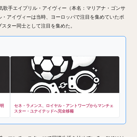
人気歌手エイプリル・アイヴィー（本名：マリアナ・ゴンサ
ル・アイヴィーは当時、ヨーロッパで注目を集めていたポ
プスター同士として注目を集めた。
明
セネ・ラメンス、ロイヤル・アントワープからマンチェ
スター・ユナイテッドへ完全移籍