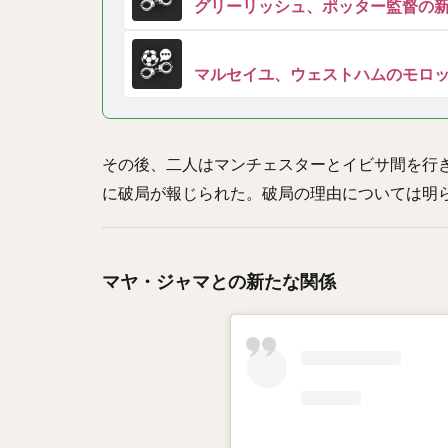
グリーリッシュ、ポッター監督の
マルセイユ、ウェストハムのモロッ
その後、二人はマンチェスターとイビサ間を行き
に破局が報じられた。破局の理由については明
マヤ・ジャマとの新たな関係